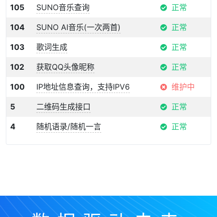
105
SUNO音乐查询
正常
104
SUNO AI音乐(一次两首)
正常
103
歌词生成
正常
102
获取QQ头像昵称
正常
100
IP地址信息查询，支持IPV6
维护中
5
二维码生成接口
正常
4
随机语录/随机一言
正常