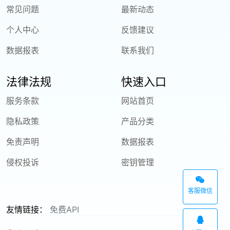
常见问题
最新动态
个人中心
反馈建议
数据报表
联系我们
法律法规
快速入口
服务条款
网站首页
隐私政策
产品分类
免责声明
数据报表
侵权投诉
密钥管理
客服微信
友情链接：
免费API