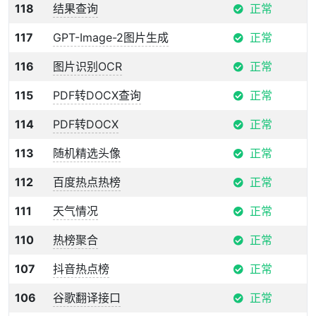
118
结果查询
正常
117
‌GPT-Image-2图片生成
正常
116
图片识别OCR
正常
115
PDF转DOCX查询
正常
114
PDF转DOCX
正常
113
随机精选头像
正常
112
百度热点热榜
正常
111
天气情况
正常
110
热榜聚合
正常
107
抖音热点榜
正常
106
谷歌翻译接口
正常