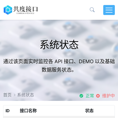
系统状态
通过该页面实时监控各 API 接口、DEMO 以及基础
数据服务状态。
首页
系统状态
正常
维护中
ID
接口名称
状态