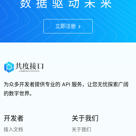
数据驱动未来
立即注册
为众多开发者提供专业的 API 服务，让您无忧探索广阔
的数字世界。
开发者
关于我们
接入文档
关于我们